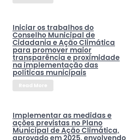
Iniciar os trabalhos do
Conselho Municipal de
Cidadania e Ação Climática
para promover maior
transparência e proximidade
na implementação das
políticas municipais
Read More
Implementar as medidas e
ações previstas no Plano
Municipal de Ação Climática,
aprovado em 2025, envolvendo